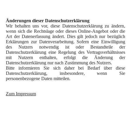
Änderungen dieser Datenschutzerklärung
Wir behalten uns vor, diese Datenschutzerklärung zu ändern,
wenn sich die Rechtslage oder dieses Online-Angebot oder die
Art der Datenerfassung ändert. Dies gilt jedoch nur bezüglich
Erklärungen zur Datenverarbeitung. Sofern eine Einwilligung
des Nutzers notwendig ist oder Bestandteile der
Datenschutzerklärung eine Regelung des Vertragsverhältnisses
mit Nutzern enthalten, erfolgt die Änderung der
Datenschutzerklärung nur nach Zustimmung des Nutzers.
Bitte informieren Sie sich daher bei Bedarf über diese
Datenschutzerklärung, insbesondere, wenn Sie
personenbezogene Daten mitteilen.
Zum Impressum