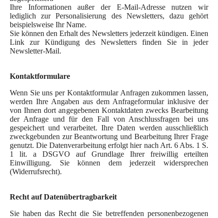
Ihre Informationen außer der E-Mail-Adresse nutzen wir
lediglich zur Personalisierung des Newsletters, dazu gehört
beispielsweise Ihr Name.
Sie können den Erhalt des Newsletters jederzeit kündigen. Einen
Link zur Kündigung des Newsletters finden Sie in jeder
Newsletter-Mail.
Kontaktformulare
Wenn Sie uns per Kontaktformular Anfragen zukommen lassen,
werden Ihre Angaben aus dem Anfrageformular inklusive der
von Ihnen dort angegebenen Kontaktdaten zwecks Bearbeitung
der Anfrage und für den Fall von Anschlussfragen bei uns
gespeichert und verarbeitet. Ihre Daten werden ausschließlich
zweckgebunden zur Beantwortung und Bearbeitung Ihrer Frage
genutzt. Die Datenverarbeitung erfolgt hier nach Art. 6 Abs. 1 S.
1 lit. a DSGVO auf Grundlage Ihrer freiwillig erteilten
Einwilligung. Sie können dem jederzeit widersprechen
(Widerrufsrecht).
Recht auf Datenübertragbarkeit
Sie haben das Recht die Sie betreffenden personenbezogenen