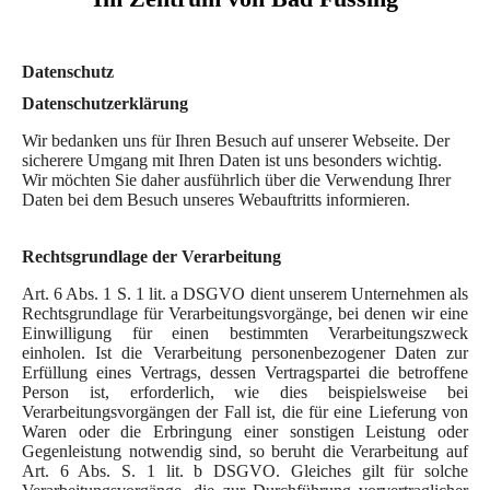
Datenschutz
Datenschutzerklärung
Wir bedanken uns für Ihren Besuch auf unserer Webseite. Der
sicherere Umgang mit Ihren Daten ist uns besonders wichtig.
Wir möchten Sie daher ausführlich über die Verwendung Ihrer
Daten bei dem Besuch unseres Webauftritts informieren.
Rechtsgrundlage der Verarbeitung
Art. 6 Abs. 1 S. 1 lit. a DSGVO dient unserem Unternehmen als
Rechtsgrundlage für Verarbeitungsvorgänge, bei denen wir eine
Einwilligung für einen bestimmten Verarbeitungszweck
einholen. Ist die Verarbeitung personenbezogener Daten zur
Erfüllung eines Vertrags, dessen Vertragspartei die betroffene
Person ist, erforderlich, wie dies beispielsweise bei
Verarbeitungsvorgängen der Fall ist, die für eine Lieferung von
Waren oder die Erbringung einer sonstigen Leistung oder
Gegenleistung notwendig sind, so beruht die Verarbeitung auf
Art. 6 Abs. S. 1 lit. b DSGVO. Gleiches gilt für solche