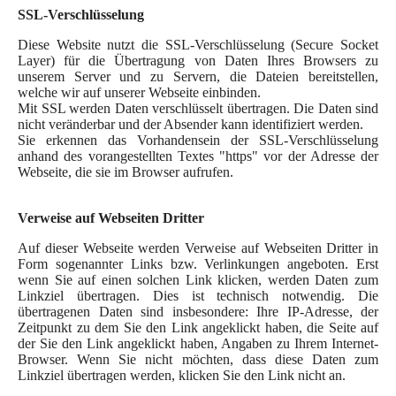
SSL-Verschlüsselung
Diese Website nutzt die SSL-Verschlüsselung (Secure Socket
Layer) für die Übertragung von Daten Ihres Browsers zu
unserem Server und zu Servern, die Dateien bereitstellen,
welche wir auf unserer Webseite einbinden.
Mit SSL werden Daten verschlüsselt übertragen. Die Daten sind
nicht veränderbar und der Absender kann identifiziert werden.
Sie erkennen das Vorhandensein der SSL-Verschlüsselung
anhand des vorangestellten Textes "https" vor der Adresse der
Webseite, die sie im Browser aufrufen.
Verweise auf Webseiten Dritter
Auf dieser Webseite werden Verweise auf Webseiten Dritter in
Form sogenannter Links bzw. Verlinkungen angeboten. Erst
wenn Sie auf einen solchen Link klicken, werden Daten zum
Linkziel übertragen. Dies ist technisch notwendig. Die
übertragenen Daten sind insbesondere: Ihre IP-Adresse, der
Zeitpunkt zu dem Sie den Link angeklickt haben, die Seite auf
der Sie den Link angeklickt haben, Angaben zu Ihrem Internet-
Browser. Wenn Sie nicht möchten, dass diese Daten zum
Linkziel übertragen werden, klicken Sie den Link nicht an.