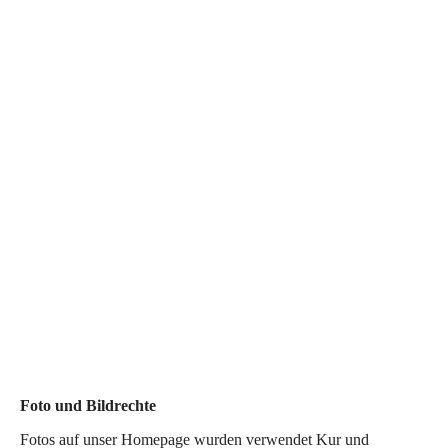
datenschutz-siegel
Foto und Bildrechte
Fotos auf unser Homepage wurden verwendet Kur und