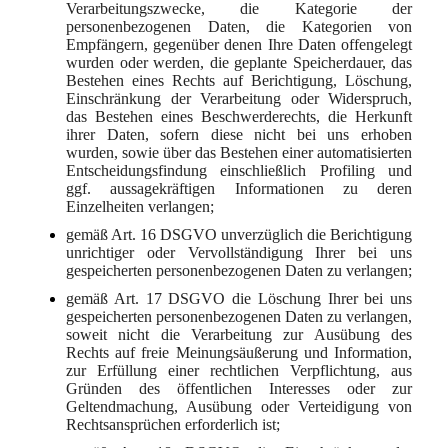
Verarbeitungszwecke, die Kategorie der
personenbezogenen Daten, die Kategorien von
Empfängern, gegenüber denen Ihre Daten offengelegt
wurden oder werden, die geplante Speicherdauer, das
Bestehen eines Rechts auf Berichtigung, Löschung,
Einschränkung der Verarbeitung oder Widerspruch,
das Bestehen eines Beschwerderechts, die Herkunft
ihrer Daten, sofern diese nicht bei uns erhoben
wurden, sowie über das Bestehen einer automatisierten
Entscheidungsfindung einschließlich Profiling und
ggf. aussagekräftigen Informationen zu deren
Einzelheiten verlangen;
gemäß Art. 16 DSGVO unverzüglich die Berichtigung
unrichtiger oder Vervollständigung Ihrer bei uns
gespeicherten personenbezogenen Daten zu verlangen;
gemäß Art. 17 DSGVO die Löschung Ihrer bei uns
gespeicherten personenbezogenen Daten zu verlangen,
soweit nicht die Verarbeitung zur Ausübung des
Rechts auf freie Meinungsäußerung und Information,
zur Erfüllung einer rechtlichen Verpflichtung, aus
Gründen des öffentlichen Interesses oder zur
Geltendmachung, Ausübung oder Verteidigung von
Rechtsansprüchen erforderlich ist;