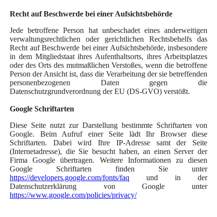
Recht auf Beschwerde bei einer Aufsichtsbehörde
Jede betroffene Person hat unbeschadet eines anderweitigen
verwaltungsrechtlichen oder gerichtlichen Rechtsbehelfs das
Recht auf Beschwerde bei einer Aufsichtsbehörde, insbesondere
in dem Mitgliedstaat ihres Aufenthaltsorts, ihres Arbeitsplatzes
oder des Orts des mutmaßlichen Verstoßes, wenn die betroffene
Person der Ansicht ist, dass die Verarbeitung der sie betreffenden
personenbezogenen Daten gegen die
Datenschutzgrundverordnung der EU (DS-GVO) verstößt.
Google Schriftarten
Diese Seite nutzt zur Darstellung bestimmte Schriftarten von
Google. Beim Aufruf einer Seite lädt Ihr Browser diese
Schriftarten. Dabei wird Ihre IP-Adresse samt der Seite
(Internetadresse), die Sie besucht haben, an einen Server der
Firma Google übertragen. Weitere Informationen zu diesen
Google Schriftarten finden Sie unter
https://developers.google.com/fonts/faq
und in der
Datenschutzerklärung von Google unter
https://www.google.com/policies/privacy/