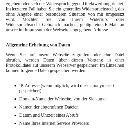
ergeben oder sich der Widerspruch gegen Direktwerbung richtet.
Im letzteren Fall haben Sie ein generelles Widerspruchsrecht, das
ohne Angabe einer besonderen Situation von mir umgesetzt
wird. Möchten Sie von Ihrem Widerrufs- oder
Widerspruchsrecht Gebrauch machen, genügt eine E-Mail an
unsere im Impressum der Webseite angegebene Adresse.
Allgemeine Erhebung von Daten
Wenn Sie auf unsere Webseite zugreifen oder eine Datei
abrufen, werden Daten über diesen Vorgang in einer
Protokolldatei auf unserem Webserver gespeichert. Im Einzelnen
können folgende Daten gespeichert werden:
IP-Adresse (wenn möglich, wird diese anonymisiert
gespeichert)
Domain-Name der Webseite, von der Sie kamen
Namen der abgerufenen Dateien
Datum und Uhrzeit eines Abrufs
Name Ihres Internet Service Providers