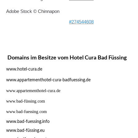
Adobe Stock © Chinnapon
#274544608
Domains im Besitze vom Hotel Cura Bad Füssing
www.hotel-cura.de
www.appartementhotel-cura-badfuessing.de
www.appartementhotel-cura.de
www.bad-füssing.com
www.bad-fuessing.com
www.bad-fuessing.info
www.bad-füssing.eu