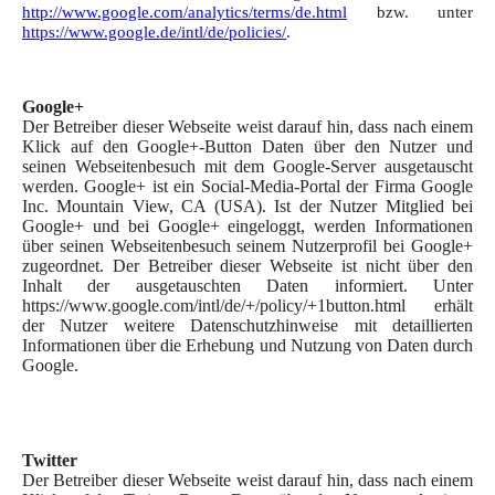
http://www.google.com/analytics/terms/de.html
bzw. unter
https://www.google.de/intl/de/policies/
.
Google+
Der Betreiber dieser Webseite weist darauf hin, dass nach einem
Klick auf den Google+-Button Daten über den Nutzer und
seinen Webseitenbesuch mit dem Google-Server ausgetauscht
werden. Google+ ist ein Social-Media-Portal der Firma Google
Inc. Mountain View, CA (USA). Ist der Nutzer Mitglied bei
Google+ und bei Google+ eingeloggt, werden Informationen
über seinen Webseitenbesuch seinem Nutzerprofil bei Google+
zugeordnet. Der Betreiber dieser Webseite ist nicht über den
Inhalt der ausgetauschten Daten informiert. Unter
https://www.google.com/intl/de/+/policy/+1button.html erhält
der Nutzer weitere Datenschutzhinweise mit detaillierten
Informationen über die Erhebung und Nutzung von Daten durch
Google.
Twitter
Der Betreiber dieser Webseite weist darauf hin, dass nach einem