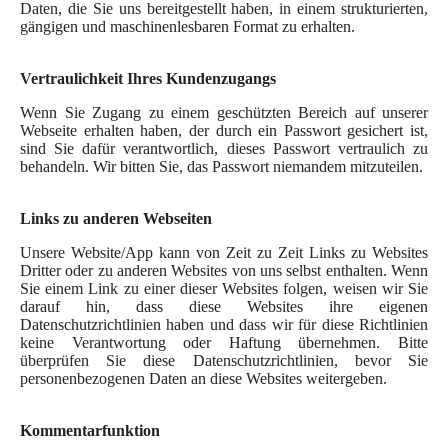
Daten, die Sie uns bereitgestellt haben, in einem strukturierten,
gängigen und maschinenlesbaren Format zu erhalten.
Vertraulichkeit Ihres Kundenzugangs
Wenn Sie Zugang zu einem geschützten Bereich auf unserer
Webseite erhalten haben, der durch ein Passwort gesichert ist,
sind Sie dafür verantwortlich, dieses Passwort vertraulich zu
behandeln. Wir bitten Sie, das Passwort niemandem mitzuteilen.
Links zu anderen Webseiten
Unsere Website/App kann von Zeit zu Zeit Links zu Websites
Dritter oder zu anderen Websites von uns selbst enthalten. Wenn
Sie einem Link zu einer dieser Websites folgen, weisen wir Sie
darauf hin, dass diese Websites ihre eigenen
Datenschutzrichtlinien haben und dass wir für diese Richtlinien
keine Verantwortung oder Haftung übernehmen. Bitte
überprüfen Sie diese Datenschutzrichtlinien, bevor Sie
personenbezogenen Daten an diese Websites weitergeben.
Kommentarfunktion