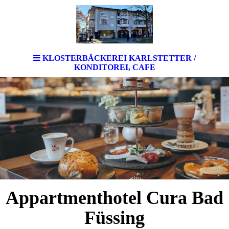
KLOSTERBÄCKEREI KARLSTETTER /
KONDITOREI, CAFE
Appartmenthotel Cura Bad
Füssing