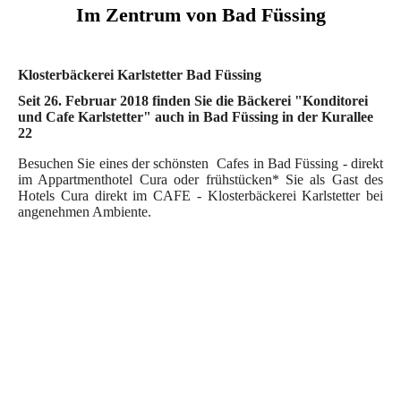
Im Zentrum von Bad Füssing
Klosterbäckerei Karlstetter Bad Füssing
Seit 26. Februar 2018 finden Sie die Bäckerei "Konditorei
und Cafe Karlstetter" auch in Bad Füssing in der Kurallee
22
Besuchen Sie eines der schönsten Cafes in Bad Füssing - direkt
im Appartmenthotel Cura oder frühstücken* Sie als Gast des
Hotels Cura direkt im CAFE - Klosterbäckerei Karlstetter bei
angenehmen Ambiente.