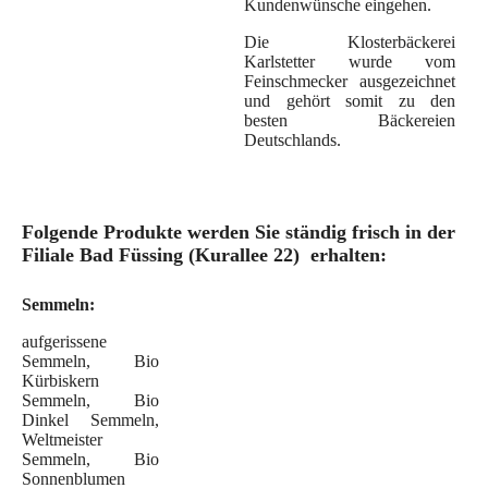
Kundenwünsche eingehen.
Die Klosterbäckerei
Karlstetter wurde vom
Feinschmecker ausgezeichnet
und gehört somit zu den
besten Bäckereien
Deutschlands.
Folgende Produkte werden Sie ständig frisch in der
Filiale Bad Füssing (Kurallee 22) erhalten:
Semmeln:
aufgerissene
Semmeln, Bio
Kürbiskern
Semmeln, Bio
Dinkel Semmeln,
Weltmeister
Semmeln, Bio
Sonnenblumen