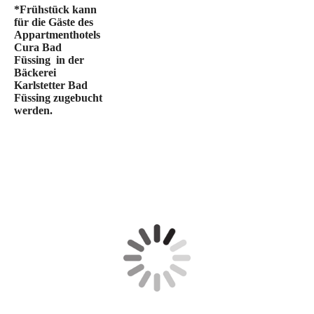
*Frühstück kann
für die Gäste des
Appartmenthotels
Cura Bad
Füssing in der
Bäckerei
Karlstetter Bad
Füssing zugebucht
werden.